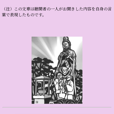
（注）この文章は聴聞者の一人がお聞きした内容を自身の言
葉で表現したものです。