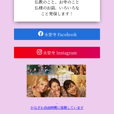
仏教のこと、お寺のこと
仏様のお話、いろいろな
こと発信します！
永安寺 Facebook
永安寺 Instagram
かなざわ自由時間に協賛しています