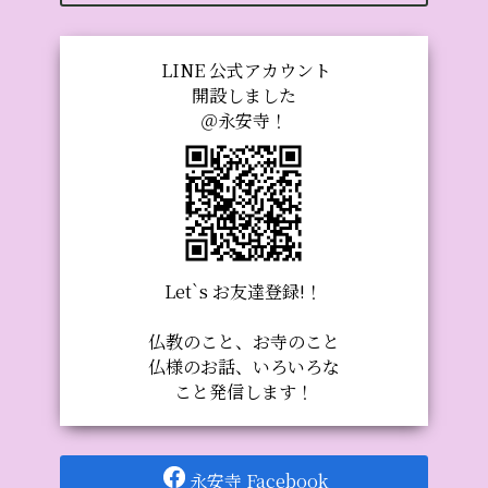
LINE 公式アカウント
開設しました
＠永安寺！
Let`s お友達登録!！
仏教のこと、お寺のこと
仏様のお話、いろいろな
こと発信します！
永安寺 Facebook